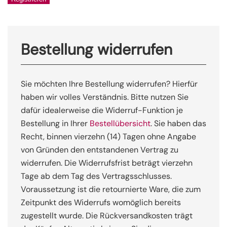
Bestellung widerrufen
Sie möchten Ihre Bestellung widerrufen? Hierfür
haben wir volles Verständnis. Bitte nutzen Sie
dafür idealerweise die Widerruf-Funktion je
Bestellung in Ihrer
Bestellübersicht
. Sie haben das
Recht, binnen vierzehn (14) Tagen ohne Angabe
von Gründen den entstandenen Vertrag zu
widerrufen. Die Widerrufsfrist beträgt vierzehn
Tage ab dem Tag des Vertragsschlusses.
Voraussetzung ist die retournierte Ware, die zum
Zeitpunkt des Widerrufs womöglich bereits
zugestellt wurde. Die Rückversandkosten trägt