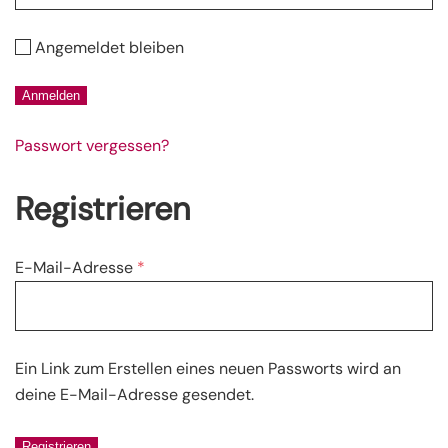
Angemeldet bleiben
Anmelden
Passwort vergessen?
Registrieren
Erforderlich
E-Mail-Adresse
*
Ein Link zum Erstellen eines neuen Passworts wird an
deine E-Mail-Adresse gesendet.
Registrieren