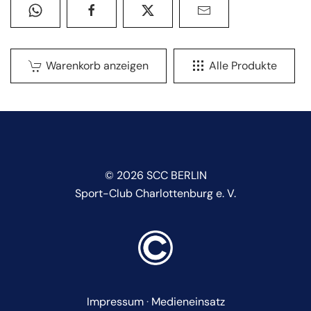
Warenkorb anzeigen
Alle Produkte
©
2026
SCC BERLIN
Sport-Club Charlottenburg e. V.
Impressum
·
Medieneinsatz