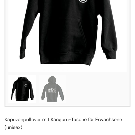
Kapuzenpullover mit Känguru-Tasche für Erwachsene
(unisex)